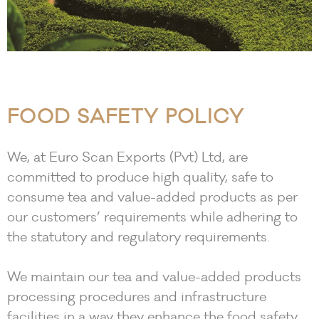
FOOD SAFETY POLICY
We, at Euro Scan Exports (Pvt) Ltd, are
committed to produce high quality, safe to
consume tea and value-added products as per
our customers’ requirements while adhering to
the statutory and regulatory requirements.
We maintain our tea and value-added products
processing procedures and infrastructure
facilities in a way they enhance the food safety